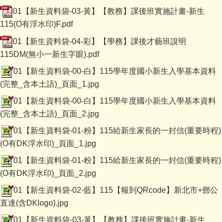
01【新生資料袋-03-黃】【教務】課後班實施計畫-新生
115(O有浮水印)F.pdf
01【新生資料袋-04-彩】【學務】課後才藝班說明
115DM(無小一新生字眼).pdf
01【新生資料袋-00-白】115學年度國小新生入學基本資料
(完整_含本土語)_頁面_1.jpg
01【新生資料袋-00-白】115學年度國小新生入學基本資料
(完整_含本土語)_頁面_2.jpg
01【新生資料袋-01-粉】115給新生家長的一封信(重要時程)
(O有DK浮水印)_頁面_1.jpg
01【新生資料袋-01-粉】115給新生家長的一封信(重要時程)
(O有DK浮水印)_頁面_2.jpg
01【新生資料袋-02-藍】115【報到QRcode】新北市+鄧公
直達(含DKlogo).jpg
01【新生資料袋-03-黃】【教務】課後班實施計畫-新生