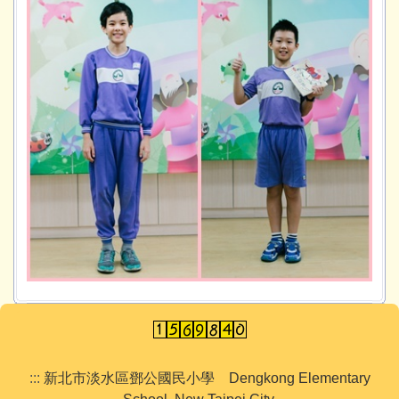
:::
新北市淡水區鄧公國民小學 Dengkong Elementary