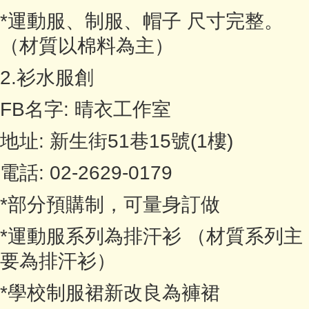
*運動服、制服、帽子 尺寸完整。
（材質以棉料為主）
2.衫水服創
FB名字: 晴衣工作室
地址: 新生街51巷15號(1樓)
電話: 02-2629-0179
*部分預購制，可量身訂做
*運動服系列為排汗衫 （材質系列主
要為排汗衫）
*學校制服裙新改良為褲裙