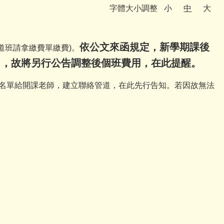
字體大小調整
小
中
大
依公文來函規定，新學期課後
道班請拿繳費單繳費
)
。
），故將另行公告調整後個班費用，在此提醒。
名單給開課老師，建立聯絡管道，在此先行告知。若因故無法