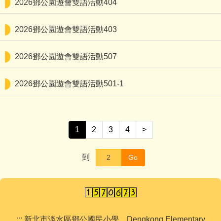
2026鄧公園遊會雙語活動404
2026鄧公園遊會雙語活動403
2026鄧公園遊會雙語活動507
2026鄧公園遊會雙語活動501-1
1
2
3
4
>
到
Go
:::
新北市淡水區鄧公國民小學 Dengkong Elementary